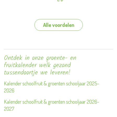
Alle voordelen
Ontdek in onze groente- en
fruitkalender welk gezond
tussendoortje we leveren!
Kalender schoolfruit & groenten schooljaar 2025-
2026
Kalender schoolfruit & groenten schooljaar 2026-
2027