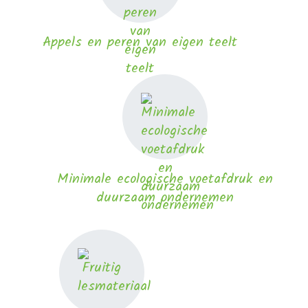
Appels en peren van eigen teelt
Minimale ecologische voetafdruk en
duurzaam ondernemen