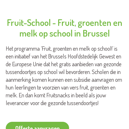
Fruit-School - Fruit, groenten en
melk op school in Brussel
Het programma ‘Fruit, groenten en melk op school!’ is
een initiatief van het Brussels Hoofdstedelijk Gewest en
de Europese Unie dat het gratis aanbieden van gezonde
tussendoortjes op school wil bevorderen. Scholen die in
aanmerking komen kunnen een subsidie aanvragen om
hun leerlingen te voorzien van vers fruit, groenten en
melk. En dan komt Fruitsnacks in beeld als jouw
leverancier voor die gezonde tussendoortjes!
Offerte aanvragen