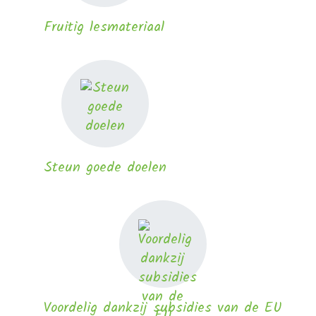
Fruitig lesmateriaal
Steun goede doelen
Voordelig dankzij subsidies van de EU