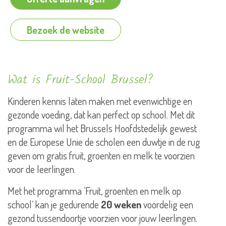
Bezoek de website
Wat is Fruit-School Brussel?
Kinderen kennis laten maken met evenwichtige en
gezonde voeding, dat kan perfect op school. Met dit
programma wil het Brussels Hoofdstedelijk gewest
en de Europese Unie de scholen een duwtje in de rug
geven om gratis fruit, groenten en melk te voorzien
voor de leerlingen.
Met het programma ‘Fruit, groenten en melk op
school’ kan je gedurende
20 weken
voordelig een
gezond tussendoortje voorzien voor jouw leerlingen.